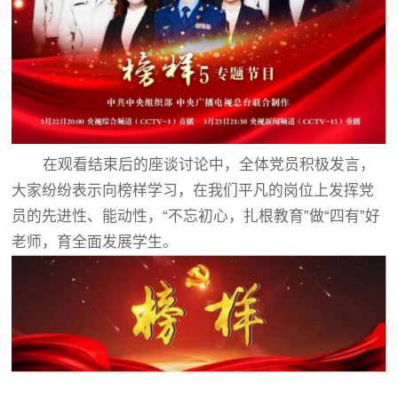
在观看结束后的座谈讨论中，全体党员积极发言，
大家纷纷表示向榜样学习，在我们平凡的岗位上发挥党
员的先进性、能动性，“不忘初心，扎根教育”做“四有”好
老师，育全面发展学生。