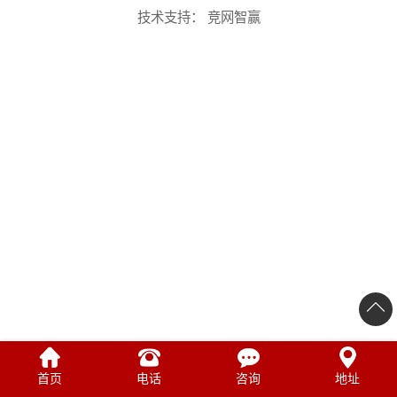
技术支持：
竞网智赢
首页
电话
咨询
地址