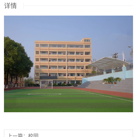
详情
上一篇：校园