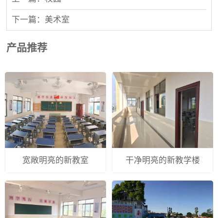
下一篇：美术室
产品推荐
宽敞明亮的新教室
干净明亮的新教学楼