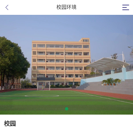
校园环境
校园